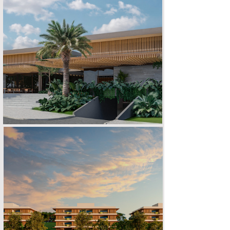
GARDEN MALL
EMPREENDIMENTO ESCARPAS DO LAGO