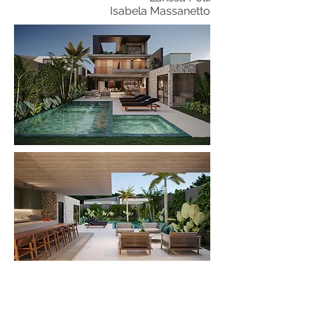
Isabela Massanetto