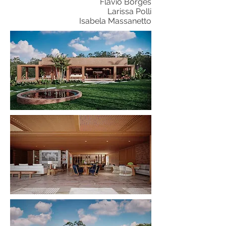
Flávio Borges
Larissa Polli
Isabela Massanetto