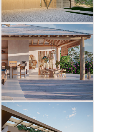
OUTEIRO DAS BRISAS