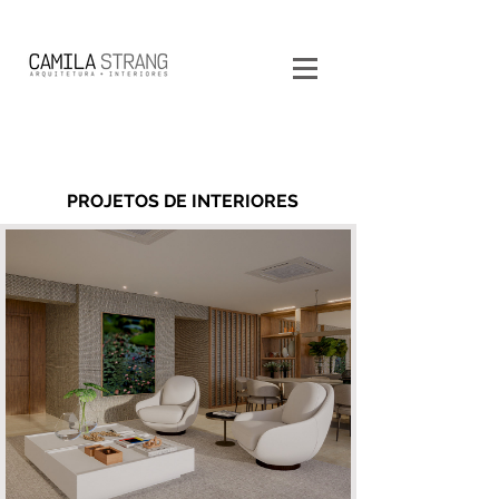
PROJETOS DE INTERIORES
APARTAMENTO M | S