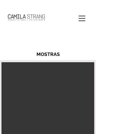
MOSTRAS
ARTEFACTO 2025 (em breve)